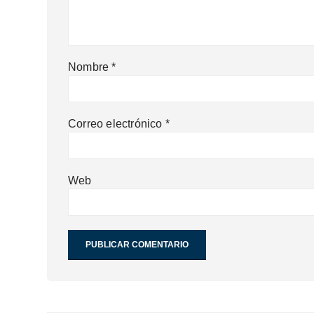
Nombre
*
Correo electrónico
*
Web