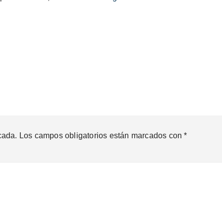
cada.
Los campos obligatorios están marcados con
*