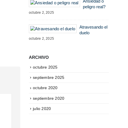
Ansiedad o
peligro real?
octubre 2, 2025
Atravesando el
duelo
octubre 2, 2025
ARCHIVO
octubre 2025
septiembre 2025
octubre 2020
septiembre 2020
julio 2020