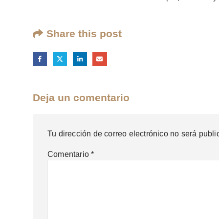
Share this post
Deja un comentario
Tu dirección de correo electrónico no será publi
Comentario
*