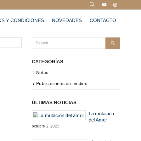
OS Y CONDICIONES
NOVEDADES
CONTACTO
CATEGORÍAS
Notas
Publicaciones en medios
ÚLTIMAS NOTICIAS
La mutación
del Amor
octubre 2, 2025