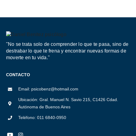
"No se trata solo de comprender lo que te pasa, sino de
destrabar lo que te frena y encontrar nuevas formas de
moverte en tu vida."
CONTACTO
Email: psicobenz@hotmail.com
Ubicación: Gral. Manuel N. Savio 215, C1426 Cdad.
Autónoma de Buenos Aires
Teléfono: 011 6840-0950