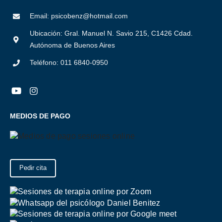
Email: psicobenz@hotmail.com
Ubicación: Gral. Manuel N. Savio 215, C1426 Cdad.
Autónoma de Buenos Aires
Teléfono: 011 6840-0950
MEDIOS DE PAGO
Pedir cita