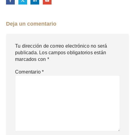
Deja un comentario
Tu dirección de correo electrónico no será
publicada.
Los campos obligatorios están
marcados con
*
Comentario
*