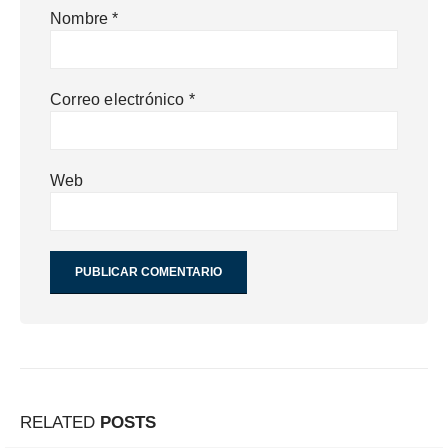
Nombre
*
Correo electrónico
*
Web
RELATED
POSTS