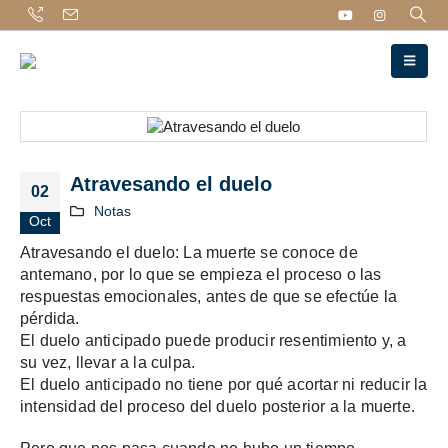
Atravesando el duelo
02
Notas
Oct
Atravesando el duelo: La muerte se conoce de
antemano, por lo que se empieza el proceso o las
respuestas emocionales, antes de que se efectúe la
pérdida.
El duelo anticipado puede producir resentimiento y, a
su vez, llevar a la culpa.
El duelo anticipado no tiene por qué acortar ni reducir la
intensidad del proceso del duelo posterior a la muerte.