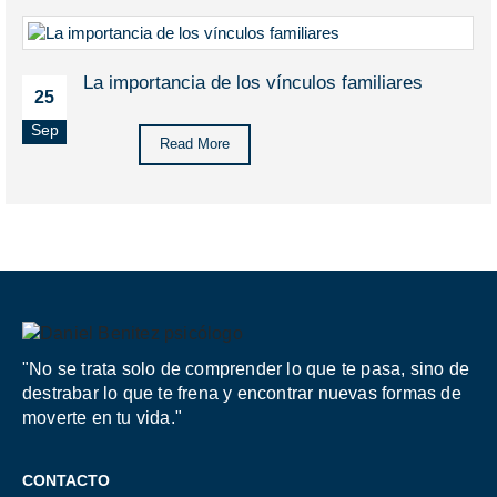
La importancia de los vínculos familiares
25
Sep
Read More
"No se trata solo de comprender lo que te pasa, sino de
destrabar lo que te frena y encontrar nuevas formas de
moverte en tu vida."
CONTACTO