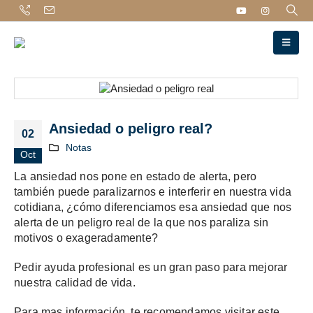
Ansiedad o peligro real?
02
Notas
Oct
La ansiedad nos pone en estado de alerta, pero
también puede paralizarnos e interferir en nuestra vida
cotidiana, ¿cómo diferenciamos esa ansiedad que nos
alerta de un peligro real de la que nos paraliza sin
motivos o exageradamente?
Pedir ayuda profesional es un gran paso para mejorar
nuestra calidad de vida.
Para mas información, te recomendamos visitar este