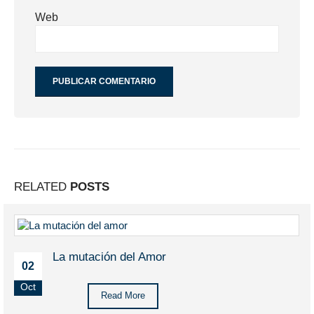
Web
RELATED
POSTS
La mutación del Amor
02
Oct
Read More