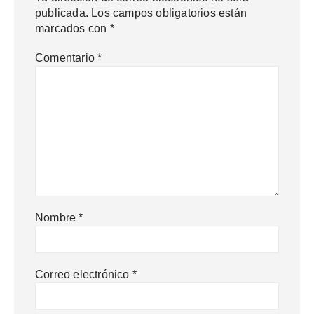
publicada.
Los campos obligatorios están
marcados con
*
Comentario
*
Nombre
*
Correo electrónico
*