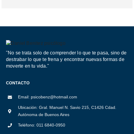
"No se trata solo de comprender lo que te pasa, sino de
destrabar lo que te frena y encontrar nuevas formas de
moverte en tu vida."
CONTACTO
Email: psicobenz@hotmail.com
Ubicación: Gral. Manuel N. Savio 215, C1426 Cdad.
Autónoma de Buenos Aires
Teléfono: 011 6840-0950